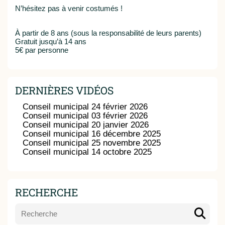
N’hésitez pas à venir costumés !
À partir de 8 ans (sous la responsabilité de leurs parents)
Gratuit jusqu’à 14 ans
5€ par personne
DERNIÈRES VIDÉOS
Conseil municipal 24 février 2026
Conseil municipal 03 février 2026
Conseil municipal 20 janvier 2026
Conseil municipal 16 décembre 2025
Conseil municipal 25 novembre 2025
Conseil municipal 14 octobre 2025
RECHERCHE