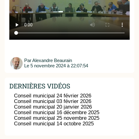
Par
Alexandre Beaurain
Le
5 novembre 2024 à 22:07:54
DERNIÈRES VIDÉOS
Conseil municipal 24 février 2026
Conseil municipal 03 février 2026
Conseil municipal 20 janvier 2026
Conseil municipal 16 décembre 2025
Conseil municipal 25 novembre 2025
Conseil municipal 14 octobre 2025