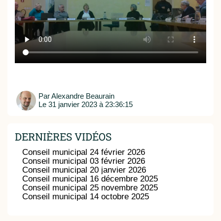
Par
Alexandre Beaurain
Le
31 janvier 2023 à 23:36:15
DERNIÈRES VIDÉOS
Conseil municipal 24 février 2026
Conseil municipal 03 février 2026
Conseil municipal 20 janvier 2026
Conseil municipal 16 décembre 2025
Conseil municipal 25 novembre 2025
Conseil municipal 14 octobre 2025